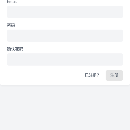
Email
密码
确认密码
已注册？
注册